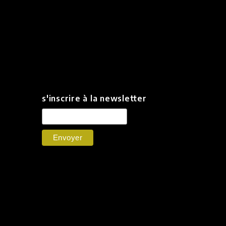
s'inscrire à la newsletter