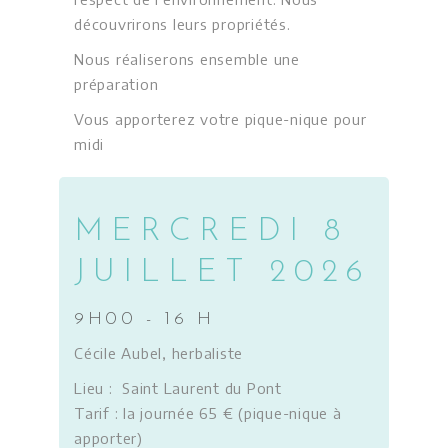
découvrirons leurs propriétés.
Nous réaliserons ensemble une
préparation
Vous apporterez votre pique-nique pour
midi
MERCREDI 8
JUILLET 2026
9H00 - 16 H
Cécile Aubel, herbaliste
Lieu : Saint Laurent du Pont
Tarif : la journée 65 € (pique-nique à
apporter)