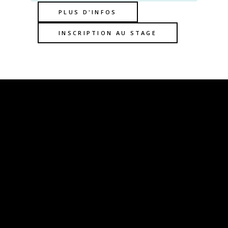
PLUS D'INFOS
INSCRIPTION AU STAGE