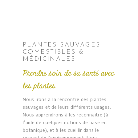
PLANTES SAUVAGES
COMESTIBLES &
MÉDICINALES
Prendre soin de sa santé avec
les plantes
Nous irons à la rencontre des plantes
sauvages et de leurs différents usages.
Nous apprendrons à les reconnaitre (à
l’aide de quelques notions de base en
botanique), et à les cueillir dans le
respect de l’environnement. Nous