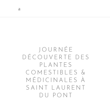
JOURNÉE
DÉCOUVERTE DES
PLANTES
COMESTIBLES &
MÉDICINALES À
SAINT LAURENT
DU PONT