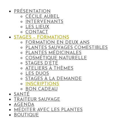
PRÉSENTATION
CÉCILE AUBEL
INTERVENANTS
LES LIEUX
CONTACT
STAGES – FORMATIONS
FORMATION EN DEUX ANS
PLANTES SAUVAGES COMESTIBLES
PLANTES MÉDICINALES
COSMÉTIQUE NATURELLE
STAGES D’ÉTÉ
ATELIERS À THÈMES
LES DUOS
STAGES À LA DEMANDE
INSCRIPTIONS
BON CADEAU
SANTÉ
TRAITEUR SAUVAGE
AGENDA
MÉDITER AVEC LES PLANTES
BOUTIQUE