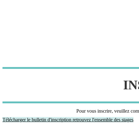
IN
Pour vous inscrire, veuillez co
Télécharger le bulletin d'inscription
retrouvez l'ensemble des stages