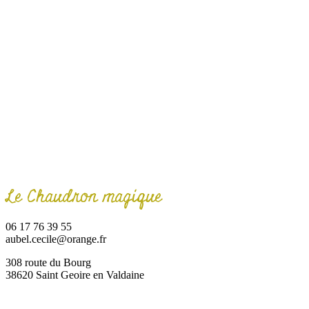
Le Chaudron magique
06 17 76 39 55
aubel.cecile@orange.fr
308 route du Bourg
38620 Saint Geoire en Valdaine