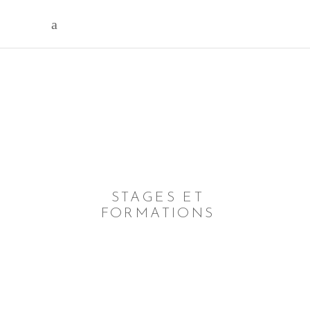
STAGES ET
FORMATIONS