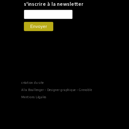
s'inscrire à la newsletter
création du site
Alix Boullenger – Designer graphique – Grenoble
Mentions Légales