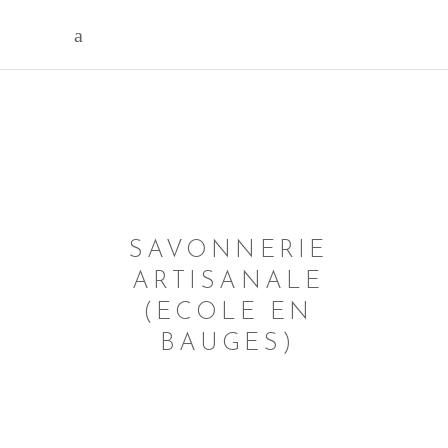
SAVONNERIE
ARTISANALE
(ECOLE EN
BAUGES)