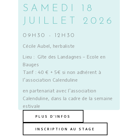
SAMEDI 18
JUILLET 2026
09H30 - 12H30
Cécile Aubel, herbaliste
Lieu : Gîte des Landagnes – Ecole en
Bauges
Tarif : 40 € + 5€ si non adhérent à
l’association Calenduline
en partenariat avec l’association
Calenduline, dans la cadre de la semaine
estivale
PLUS D'INFOS
INSCRIPTION AU STAGE