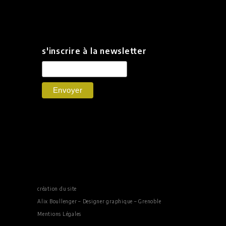
s'inscrire à la newsletter
création du site
Alix Boullenger – Designer graphique – Grenoble
Mentions Légales