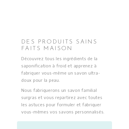
DES PRODUITS SAINS
FAITS MAISON
Découvrez tous les ingrédients de la
saponification à froid et apprenez à
fabriquer vous-même un savon ultra-
doux pour la peau.
Nous fabriquerons un savon familial
surgras et vous repartirez avec toutes
les astuces pour formuler et fabriquer
vous-mêmes vos savons personnalisés.