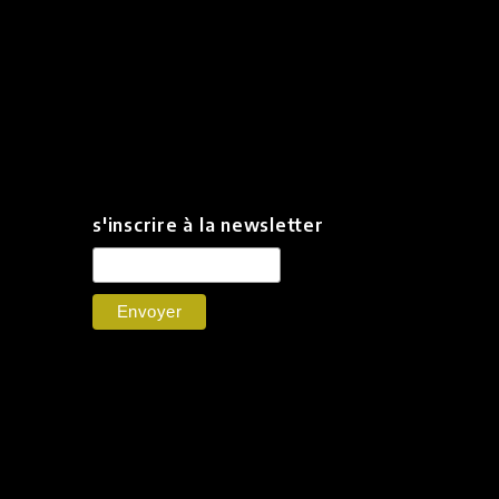
s'inscrire à la newsletter