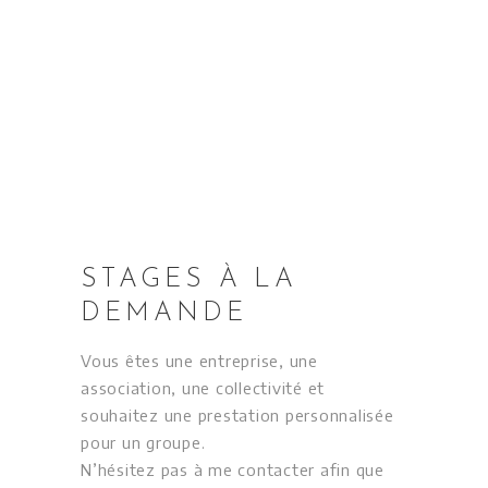
STAGES À LA
DEMANDE
Vous êtes une entreprise, une
association, une collectivité et
souhaitez une prestation personnalisée
pour un groupe.
N’hésitez pas à me contacter afin que