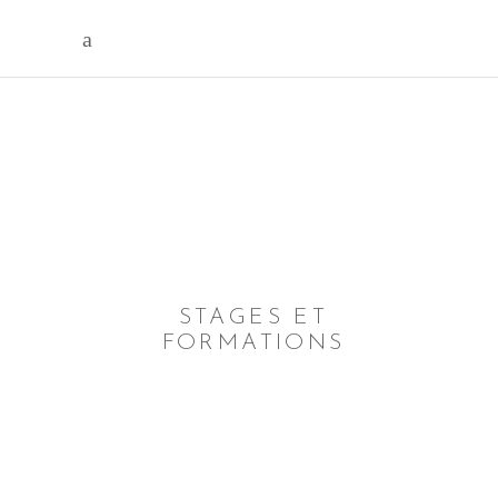
STAGES ET
FORMATIONS