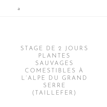
STAGE DE 2 JOURS
PLANTES
SAUVAGES
COMESTIBLES À
L’ALPE DU GRAND
SERRE
(TAILLEFER)