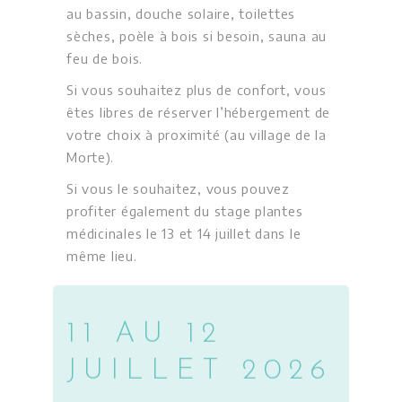
au bassin, douche solaire, toilettes
sèches, poèle à bois si besoin, sauna au
feu de bois.
Si vous souhaitez plus de confort, vous
êtes libres de réserver l’hébergement de
votre choix à proximité (au village de la
Morte).
Si vous le souhaitez, vous pouvez
profiter également du stage plantes
médicinales le 13 et 14 juillet dans le
même lieu.
11 AU 12
JUILLET 2026