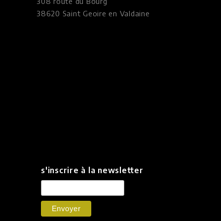
308 route du Bourg
38620 Saint Geoire en Valdaine
s'inscrire à la newsletter