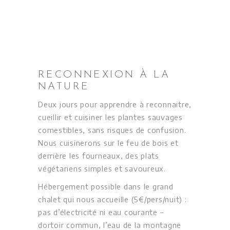
RECONNEXION À LA
NATURE
Deux jours pour apprendre à reconnaitre,
cueillir et cuisiner les plantes sauvages
comestibles, sans risques de confusion.
Nous cuisinerons sur le feu de bois et
derrière les fourneaux, des plats
végétariens simples et savoureux.
Hébergement possible dans le grand
chalet qui nous accueille (5€/pers/nuit) :
pas d’électricité ni eau courante –
dortoir commun, l’eau de la montagne